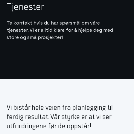
Tjenester
Ta kontakt hvis du har spørsmål om våre
tjenester. Vi er alltid klare for å hjelpe deg med
store og små prosjekter!
Vi bistår hele veien fra planlegging til
ferdig resultat. Vår styrke er at vi ser
utfordringene før de oppstår!