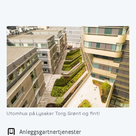
Utomhus på Lysaker Torg. Grønt og fint!
Anleggsgartnertjenester