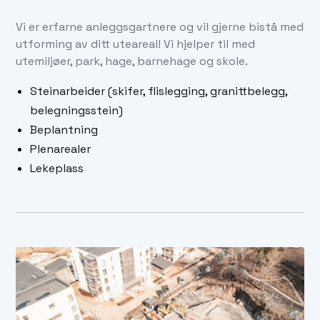
Vi er erfarne anleggsgartnere og vil gjerne bistå med
utforming av ditt uteareal! Vi hjelper til med
utemiljøer, park, hage, barnehage og skole.
Steinarbeider (skifer, flislegging, granittbelegg,
belegningsstein)
Beplantning
Plenarealer
Lekeplass