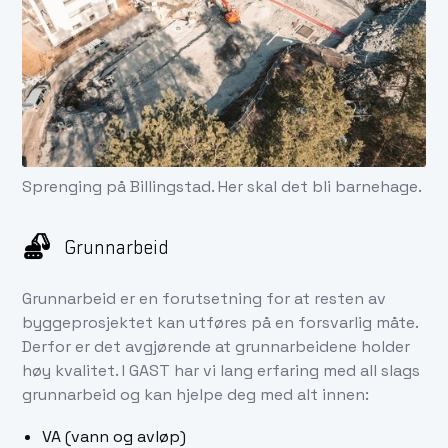
Sprenging på Billingstad. Her skal det bli barnehage.
Grunnarbeid
Grunnarbeid er en forutsetning for at resten av
byggeprosjektet kan utføres på en forsvarlig måte.
Derfor er det avgjørende at grunnarbeidene holder
høy kvalitet. I GAST har vi lang erfaring med all slags
grunnarbeid og kan hjelpe deg med alt innen:
VA (vann og avløp)