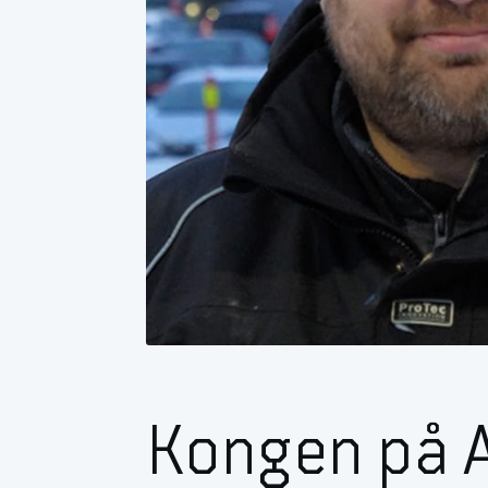
Kongen på 