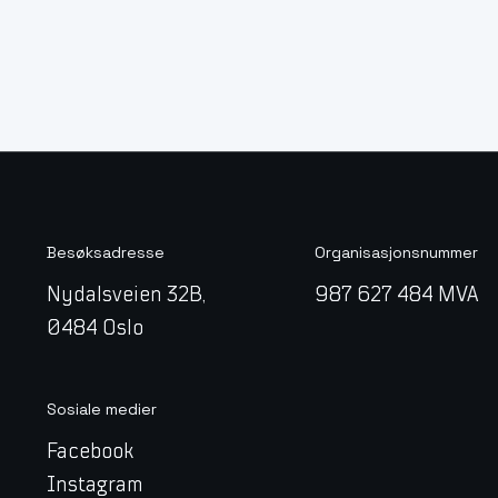
Besøksadresse
Organisasjonsnummer
Nydalsveien 32B,
987 627 484 MVA
0484 Oslo
Sosiale medier
Facebook
Instagram